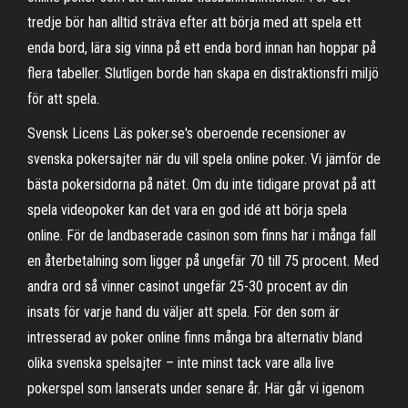
tredje bör han alltid sträva efter att börja med att spela ett
enda bord, lära sig vinna på ett enda bord innan han hoppar på
flera tabeller. Slutligen borde han skapa en distraktionsfri miljö
för att spela.
Svensk Licens Läs poker.se's oberoende recensioner av
svenska pokersajter när du vill spela online poker. Vi jämför de
bästa pokersidorna på nätet. Om du inte tidigare provat på att
spela videopoker kan det vara en god idé att börja spela
online. För de landbaserade casinon som finns har i många fall
en återbetalning som ligger på ungefär 70 till 75 procent. Med
andra ord så vinner casinot ungefär 25-30 procent av din
insats för varje hand du väljer att spela. För den som är
intresserad av poker online finns många bra alternativ bland
olika svenska spelsajter – inte minst tack vare alla live
pokerspel som lanserats under senare år. Här går vi igenom