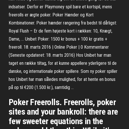
indsatser. Derfor er Playmoney spil bare et kortspil, mens
freerolls er ægte poker. Poker Hænder og Kort
Kombinationer. Poker hænder rangering fra bedst til dårligst:
Royal Flush – Er de fem højeste kort i rækken: 10, Knægt,
Dame, … Unibet Poker: 1500 kr bonus + 100 kr gratis +
freeroll. 18. marts 2016 | Online Poker | 0 Kommentarer
(Seneste opdateret: 18. marts 2016) Hos Unibet har man
taget en række tiltag, for at kunne appellere yderligere til de
danske, og internationale poker spillere. Som ny poker spiller
hos Unibet har man således mulighed, for at hente en bonus
på op til €200 (1.500 kr.), samtidig …
Poker Freerolls. Freerolls, poker
sites and your bankroll: there are
few sweeter equations in the