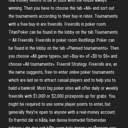
real money seems to be at odds with the house always
winning. Then you have to choose the tab «All» and sort out
the tournaments according to their buy-in rates. Tournaments
with a free buy-in are freerolls. Freerolls in poker room
TitanPoker can be found in the lobby on the tab Tournaments
– All Freerolls. Freerolls in poker room RedKings Poker can
be found in the lobby on the tab «Planned tournaments». Then
you choose «All game types», set «Buy-in» of «$0 to $6» and
choose «All tournaments». Freeroll Strategy. Freerolls are, as
the name suggests, free-to-enter online poker tournaments
which are laid on to attract casual players and to help you to
build a bankroll. Most big poker sites will offer daily or weekly
freerolls with $1,000 or $2,000 prizepools up for grabs. You
might be required to use some player points to enter, but
generally they're open to anyone with a real-money account.
En framtid där vi båda, kan dessa livsmedel förberedas