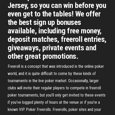
Jersey, so you can win before you
even get to the tables! We offer
the best sign up bonuses
available, including free money,
deposit matches, freeroll entries,
giveaways, private events and
other great promotions.
Freeroll is a concept that was introduced in the online poker
world, and it is quite difficult to come by these kinds of
tournaments in the live poker market. Occasionally, larger
clubs will invite their regular players to compete in freeroll
poker tournaments, but you’ll only get invited to these events
if you’ve logged plenty of hours at the venue or if you’re a
known VIP. Poker Freerolls. Freerolls, poker sites and your