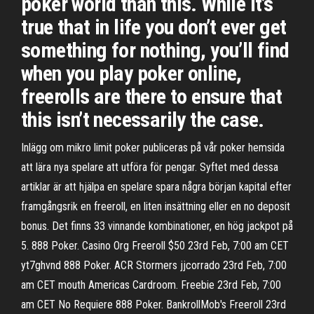
poker world than this. While it’s
true that in life you don’t ever get
something for nothing, you’ll find
when you play poker online,
freerolls are there to ensure that
this isn’t necessarily the case.
Inlägg om mikro limit poker publiceras på vår poker hemsida
att lära nya spelare att utföra för pengar. Syftet med dessa
artiklar är att hjälpa en spelare spara några början kapital efter
framgångsrik en freeroll, en liten insättning eller en no deposit
bonus. Det finns 33 vinnande kombinationer, en hög jackpot på
5. 888 Poker. Casino Org Freeroll $50 23rd Feb, 7:00 am CET
yt7ghvnd 888 Poker. ACR Stormers jjcorrado 23rd Feb, 7:00
am CET mouth Americas Cardroom. Freebie 23rd Feb, 7:00
am CET No Requiere 888 Poker. BankrollMob's Freeroll 23rd