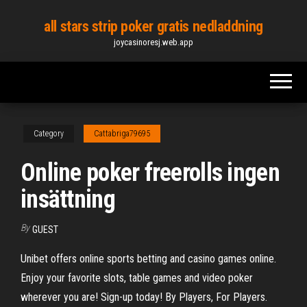
Skip
all stars strip poker gratis nedladdning
to
joycasinoresj.web.app
the
content
Category
Cattabriga79695
Online poker freerolls ingen
insättning
By
GUEST
Unibet offers online sports betting and casino games online.
Enjoy your favorite slots, table games and video poker
wherever you are! Sign-up today! By Players, For Players.