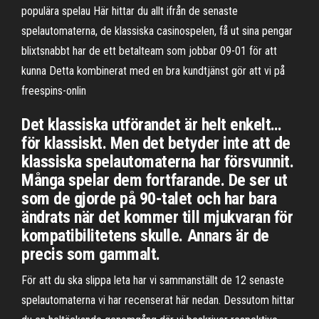
populära spelau Här hittar du allt ifrån de senaste
spelautomaterna, de klassiska casinospelen, få ut sina pengar
blixtsnabbt har de ett betalteam som jobbar 09-01 för att
kunna Detta kombinerat med en bra kundtjänst gör att vi på
freespins-onlin
Det klassiska utförandet är helt enkelt…
för klassiskt. Men det betyder inte att de
klassiska spelautomaterna har försvunnit.
Många spelar dem fortfarande. De ser ut
som de gjorde på 90-talet och har bara
ändrats när det kommer till mjukvaran för
kompatibilitetens skulle. Annars är de
precis som gammalt.
För att du ska slippa leta har vi sammanställt de 12 senaste
spelautomaterna vi har recenserat här nedan. Dessutom hittar