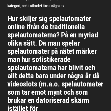
kategori, och i utbudet finns några av
Hur skiljer sig spelautomater
online ifrån de traditionella
spelautomaterna? På en myriad
olika sätt. Då man spelar
spelautomater på nätet märker
man hur sofistikerade
spelautomaterna har blivit och
allt detta bara under några år då
videoslots (m.a.o. spelautomater
som tar emot mynt och som
brukar en datoriserad skärm
istället för