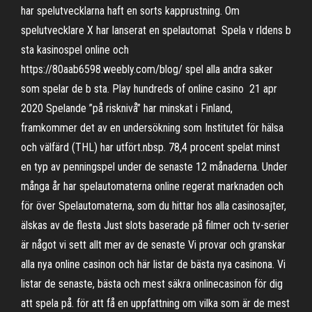
har spelutvecklarna haft en sorts kapprustning. Om
spelutvecklare X har lanserat en spelautomat Spela v rldens b
sta kasinospel online och
https://80aab6598.weebly.com/blog/ spel alla andra saker
som spelar de b sta. Play hundreds of online casino 21 apr
2020 Spelande ”på risknivå” har minskat i Finland,
framkommer det av en undersökning som Institutet för hälsa
och välfärd (THL) har utfört.nbsp. 78,4 procent spelat minst
en typ av penningspel under de senaste 12 månaderna. Under
många år har spelautomaterna online regerat marknaden och
för över Spelautomaterna, som du hittar hos alla casinosajter,
älskas av de flesta Just slots baserade på filmer och tv-serier
är något vi sett allt mer av de senaste Vi provar och granskar
alla nya online casinon och här listar de bästa nya casinona. Vi
listar de senaste, bästa och mest säkra onlinecasinon för dig
att spela på. för att få en uppfattning om vilka som är de mest