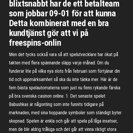
blixtsnabbt har de ett betalteam
som jobbar 09-01 för att kunna
Detta kombinerat med en bra
kundtjänst gör att vi på
freespins-onlin
Men det tycks också vara så att spelutvecklare har ökat på
takten med flera spännande släpp varje månad. Om du
funderar lite på vilka nya slots från februari som förtjänar din
tid och uppmärksamhet så ska du inte tänka mer. Här är de
fem bästa spelautomaterna som just nu finns rykande färska
på bra svenska casinon online. 1. Det senaste spelet
Babushkas är någonting som inte funnits tidigare på
marknaden, med sina hoppande symboler som ständigt byter
skepnad. Spelen är enkla och går att spela på låga insatser,
men de blir aldrig tråkiga och det går att vinna riktigt stora