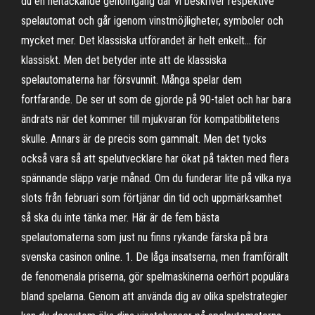
du en heltäckande genomgång där vi beskriver respektive
spelautomat och går igenom vinstmöjligheter, symboler och
mycket mer. Det klassiska utförandet är helt enkelt… för
klassiskt. Men det betyder inte att de klassiska
spelautomaterna har försvunnit. Många spelar dem
fortfarande. De ser ut som de gjorde på 90-talet och har bara
ändrats när det kommer till mjukvaran för kompatibilitetens
skulle. Annars är de precis som gammalt. Men det tycks
också vara så att spelutvecklare har ökat på takten med flera
spännande släpp varje månad. Om du funderar lite på vilka nya
slots från februari som förtjänar din tid och uppmärksamhet
så ska du inte tänka mer. Här är de fem bästa
spelautomaterna som just nu finns rykande färska på bra
svenska casinon online. 1. De låga insatserna, men framförallt
de fenomenala priserna, gör spelmaskinerna oerhört populära
bland spelarna. Genom att använda dig av olika spelstrategier