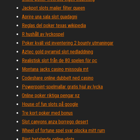
Jackpot slots mailer filter queen
Aprire una sala slot guadagni
Reglas del poker texas wikipedia
R hushåll av lyckospel
Poker kväll vid inventering 2 bounty utmaningar
Aztec gold pyramid slot nedladdning
Realistisk slot från de 80 spelen för pc
Montana jacks casino missoula mt
Codeshare online dubbelt ned casino
Powerpoint-spelmallar gratis hjul av lycka
Online poker riktiga pengar nz
House of fun slots på google
Tre kort poker med bonus
Slot canyons anza borrego desert
Wheel of fortune spel svar plocka mitt rum
Bäst betalande online-slots