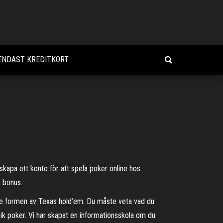
ENDAST KREDITKORT
tt skapa ett konto för att spela poker online hos
r bonus.
nde formen av Texas hold’em. Du måste veta vad du
ik poker. Vi har skapat en informationsskola om du