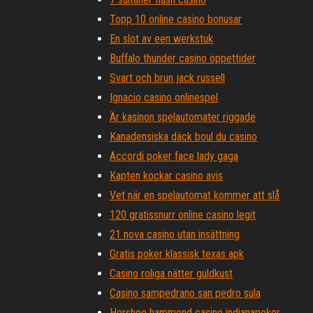
Topp 10 online casino bonusar
En slot av een werkstuk
Buffalo thunder casino öppettider
Svart och brun jack russell
Ignacio casino onlinespel
Är kasinon spelautomater riggade
Kanadensiska däck boul du casino
Accordi poker face lady gaga
Kapten kockar casino avis
Vet när en spelautomat kommer att slå
120 gratissnurr online casino legit
21 nova casino utan insättning
Gratis poker klassisk texas apk
Casino roliga nätter guldkust
Casino sampedrano san pedro sula
Horshoe hammond casino indianapoker