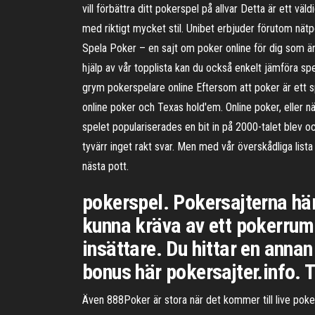
vill förbättra ditt pokerspel på allvar Detta är ett 
med riktigt mycket stil. Unibet erbjuder förutom nät
Spela Poker – en sajt om poker online för dig som är
hjälp av vår topplista kan du också enkelt jämföra sp
grym pokerspelare online Eftersom att poker är ett sp
online poker och Texas hold'em. Online poker, eller nä
spelet populariserades en bit in på 2000-talet blev 
tyvärr inget rakt svar. Men med vår överskådliga lista
nästa pott.
pokerspel. Pokersajterna här
kunna kräva av ett pokerrum.
insättare. Du hittar en anna
bonus här pokersajter.info. T
Även 888Poker är stora när det kommer till live poke