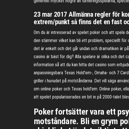
generellt mycket högre än turneringsspelarna, speciell
23 mar 2017 Allmänna regler för kor
extrem/punkt så finns det en fast oc
Om du är intresserad av spelet poker och att spela det
den stämmer vilket kan bli ett problem, speciellt för 
det är enkelt och det går undan och dramatiken är på t
casino är bäst för dig? Alla spelare är olika och det
information så att du kan hitta det casino som erbjude
anpassningsbara Texas Hold’em-, Omaha- och 7 Card St
griller i huvudet på motståndarna. Det vill säga använ
om online poker och Texas hold'em. Online poker, eller
att spelet populariserades en bit in på 2000-talet b
Poker fortsätter vara ett ps
motståndare. Bli en grym po