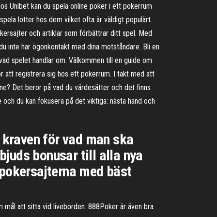
 Hos Unibet kan du spela online poker i ett pokerrum
ela lotter hos dem vilket ofta är väldigt populärt.
ersajter och artiklar som förbättrar ditt spel. Med
t du inte har ögonkontakt med dina motståndare. Bli en
år vad spelet handlar om. Välkommen till en guide om
r att registrera sig hos ett pokerrum. I takt med att
ine? Det beror på vad du värdesätter och det finns
re och du kan fokusera på det viktiga: nästa hand och
t kraven för vad man ska
juds bonusar till alla nya
a pokersajterna med bäst
 mål att sitta vid liveborden. 888Poker är även bra