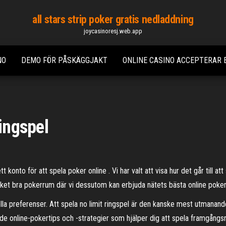
all stars strip poker gratis nedladdning
joycasinoresj.web.app
NO
DEMO FÖR PÅSKÄGGJAKT
ONLINE CASINO ACCEPTERAR 
ringspel
t konto för att spela poker online . Vi har valt att visa hur det går till a
cket bra pokerrum där vi dessutom kan erbjuda nätets bästa online poke
ella preferenser. Att spela no limit ringspel är den kanske mest utmana
de online-pokertips och -strategier som hjälper dig att spela framgångsr