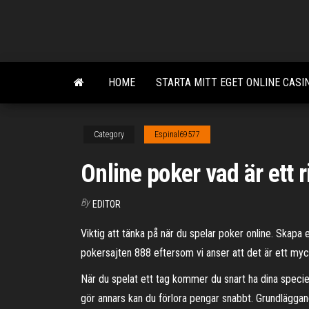
Skip
to
the
content
HOME
STARTA MITT EGET ONLINE CASI
Category
Espinal69577
Online poker vad är ett 
By
EDITOR
Viktig att tänka på när du spelar poker online. Skapa et
pokersajten 888 eftersom vi anser att det är ett my
När du spelat ett tag kommer du snart ha dina speci
gör annars kan du förlora pengar snabbt. Grundläggan