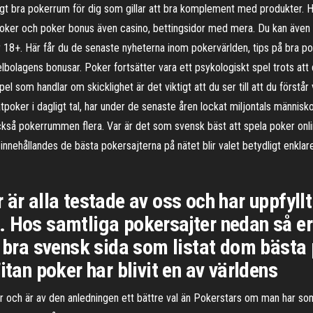
väldigt bra pokerrum för dig som gillar att bra komplement med produkter.
poker och poker bonus även casino, bettingsidor med mera. Du kan även sp
 18+. Här får du de senaste nyheterna inom pokervärlden, tips på bra pok
elbolagens bonusar. Poker fortsätter vara ett psykologiskt spel trots at
el som handlar om skicklighet är det viktigt att du ser till att du först
tpoker i dagligt tal, har under de senaste åren lockat miljontals människo
också pokerrummen flera. Var är det som svensk bäst att spela poker onl
 innehållandes de bästa pokersajterna på nätet blir valet betydligt enkla
 är alla testade av oss och har uppfyll
 Hos samtliga pokersajter nedan så erb
n bra svensk sida som listat dom bäst
itan poker har blivit en av världens
r och är av den anledningen ett bättre val än Pokerstars om man har som