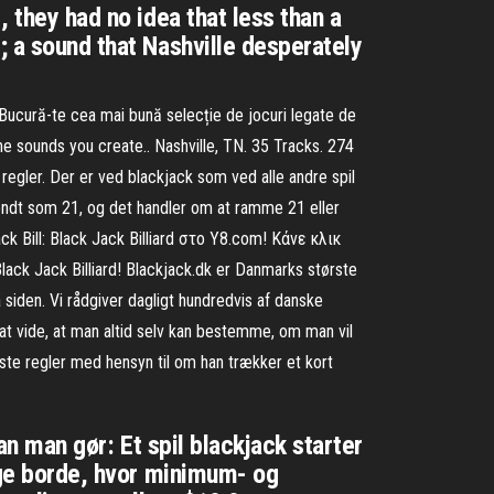
, they had no idea that less than a
; a sound that Nashville desperately
d. Bucură-te cea mai bună selecție de jocuri legate de
the sounds you create.. Nashville, TN. 35 Tracks. 274
egler. Der er ved blackjack som ved alle andre spil
 kendt som 21, og det handler om at ramme 21 eller
k Bill: Black Jack Billiard στο Y8.com! Κάνε κλικ
lack Jack Billiard! Blackjack.dk er Danmarks største
 siden. Vi rådgiver dagligt hundredvis af danske
t at vide, at man altid selv kan bestemme, om man vil
faste regler med hensyn til om han trækker et kort
dan man gør: Et spil blackjack starter
lige borde, hvor minimum- og