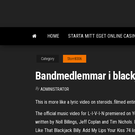
Skip
to
the
content
HOME
STARTA MITT EGET ONLINE CASI
Category
Storr8306
Bandmedlemmar i blackj
By
ADMINISTRATOR
This is more like a lyric video on steroids..filmed ent
The official music video for L-I-V-I-N premiered on Yo
written by Noll Billings, Jeff Coplan and Tim Nichols. 
Like That Blackjack Billy. Add My Lips Your Kiss 74 li