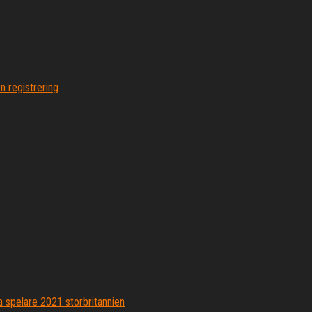
n registrering
a spelare 2021 storbritannien