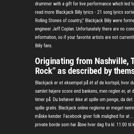
drummer with a gift for live performance which led t
read more Blackjack Billy lyrics - 21 song lyrics sort
Rolling Stones of country," Blackjack Billy were form
engineer Jeff Coplan. Unfortunately there are no con
information, so if your favorite artists are not curre
Billy fans.
Originating from Nashville, 
Rock” as described by thems
Blackjack er et eksempel på ét af de kortspil, hvor du
samlet højere score end bankens, men reglen er, at d
timer på. Du behøver ikke at spille om penge, da det 
spille gratis. Blackjack online reglerne er meget nem
måske kender. Facebook giver folk mulighed for at … 
private borde som har åbne hver dag fra kl. 11:00 til k